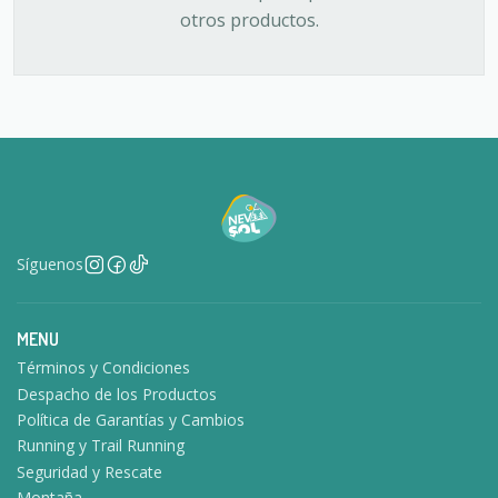
otros productos.
Síguenos
MENU
Términos y Condiciones
Despacho de los Productos
Política de Garantías y Cambios
Running y Trail Running
Seguridad y Rescate
Montaña