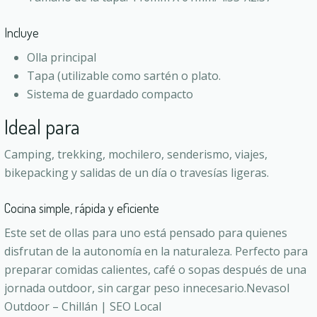
Incluye
Olla principal
Tapa (utilizable como sartén o plato.
Sistema de guardado compacto
Ideal para
Camping, trekking, mochilero, senderismo, viajes,
bikepacking y salidas de un día o travesías ligeras.
Cocina simple, rápida y eficiente
Este set de ollas para uno está pensado para quienes
disfrutan de la autonomía en la naturaleza. Perfecto para
preparar comidas calientes, café o sopas después de una
jornada outdoor, sin cargar peso innecesario.Nevasol
Outdoor – Chillán | SEO Local