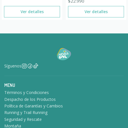
$22.990
Ver detalles
Ver detalles
Síguenos
MENU
Términos y Condiciones
Despacho de los Productos
Política de Garantías y Cambios
Running y Trail Running
Seguridad y Rescate
Montaña