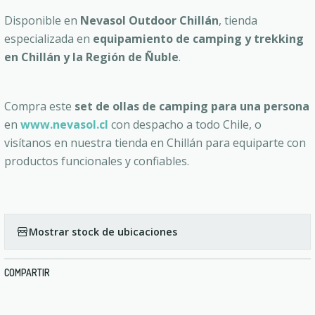
Disponible en
Nevasol Outdoor Chillán
, tienda
especializada en
equipamiento de camping y trekking
en Chillán y la Región de Ñuble
.
Compra este
set de ollas de camping para una persona
en
www.nevasol.cl
con despacho a todo Chile, o
visítanos en nuestra tienda en Chillán para equiparte con
productos funcionales y confiables.
Mostrar stock de ubicaciones
COMPARTIR