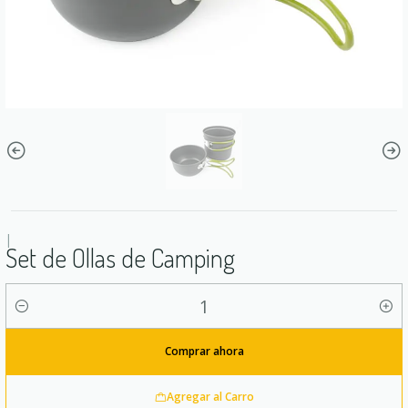
|
Set de Ollas de Camping
Cantidad
Comprar ahora
Agregar al Carro