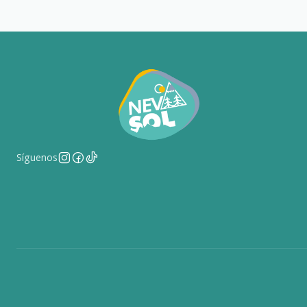
Síguenos