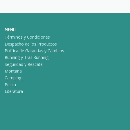
MENU
Términos y Condiciones
Despacho de los Productos
Política de Garantías y Cambios
Running y Trail Running
Seguridad y Rescate
Montaña
Camping
Pesca
Literatura