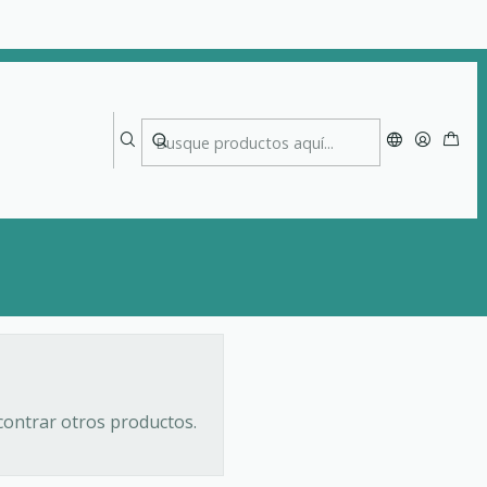
contrar otros productos.