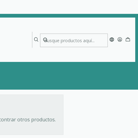
contrar otros productos.