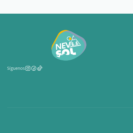
Síguenos