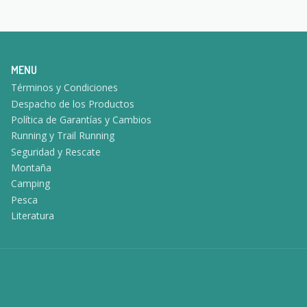
MENU
Términos y Condiciones
Despacho de los Productos
Política de Garantías y Cambios
Running y Trail Running
Seguridad y Rescate
Montaña
Camping
Pesca
Literatura