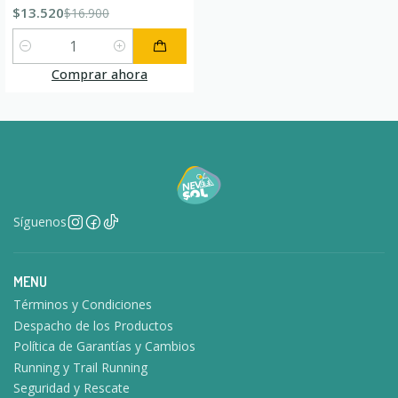
$13.520
$16.900
Cantidad
Comprar ahora
Síguenos
MENU
Términos y Condiciones
Despacho de los Productos
Política de Garantías y Cambios
Running y Trail Running
Seguridad y Rescate