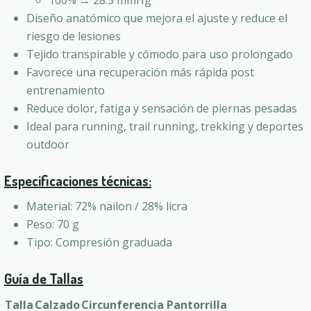
100% → 28.5 mmHg
Diseño anatómico que mejora el ajuste y reduce el
riesgo de lesiones
Tejido transpirable y cómodo para uso prolongado
Favorece una recuperación más rápida post
entrenamiento
Reduce dolor, fatiga y sensación de piernas pesadas
Ideal para running, trail running, trekking y deportes
outdoor
Especificaciones técnicas:
Material: 72% nailon / 28% licra
Peso: 70 g
Tipo: Compresión graduada
Guía de Tallas
Talla
Calzado
Circunferencia Pantorrilla