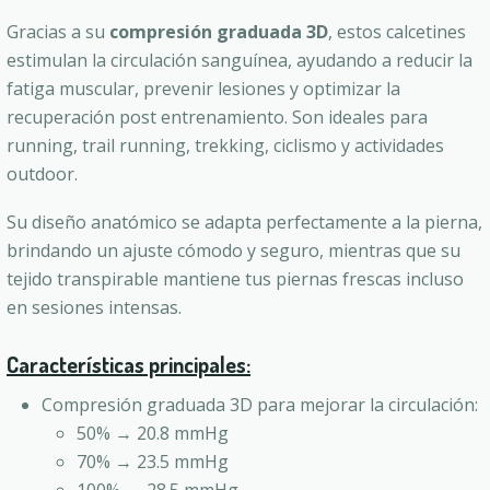
Gracias a su
compresión graduada 3D
, estos calcetines
estimulan la circulación sanguínea, ayudando a reducir la
fatiga muscular, prevenir lesiones y optimizar la
recuperación post entrenamiento. Son ideales para
running, trail running, trekking, ciclismo y actividades
outdoor.
Su diseño anatómico se adapta perfectamente a la pierna,
brindando un ajuste cómodo y seguro, mientras que su
tejido transpirable mantiene tus piernas frescas incluso
en sesiones intensas.
Características principales:
Compresión graduada 3D para mejorar la circulación:
50% → 20.8 mmHg
70% → 23.5 mmHg