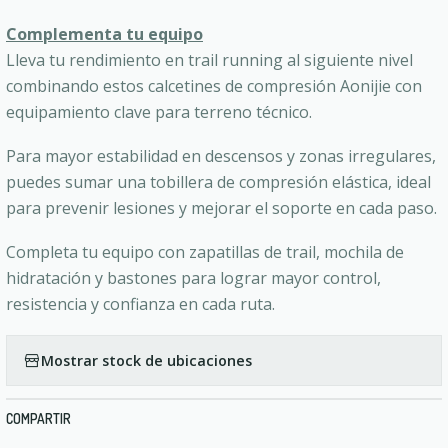
Complementa tu equipo
Lleva tu rendimiento en trail running al siguiente nivel
combinando estos calcetines de compresión Aonijie con
equipamiento clave para terreno técnico.
Para mayor estabilidad en descensos y zonas irregulares,
puedes sumar una tobillera de compresión elástica, ideal
para prevenir lesiones y mejorar el soporte en cada paso.
Completa tu equipo con zapatillas de trail, mochila de
hidratación y bastones para lograr mayor control,
resistencia y confianza en cada ruta.
Mostrar stock de ubicaciones
COMPARTIR