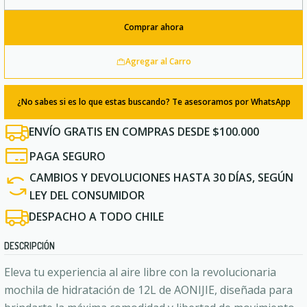
Cantidad
Comprar ahora
Agregar al Carro
¿No sabes si es lo que estas buscando? Te asesoramos por WhatsApp
ENVÍO GRATIS EN COMPRAS DESDE $100.000
PAGA SEGURO
CAMBIOS Y DEVOLUCIONES HASTA 30 DÍAS, SEGÚN
LEY DEL CONSUMIDOR
DESPACHO A TODO CHILE
DESCRIPCIÓN
Eleva tu experiencia al aire libre con la revolucionaria
mochila de hidratación de 12L de AONIJIE, diseñada para