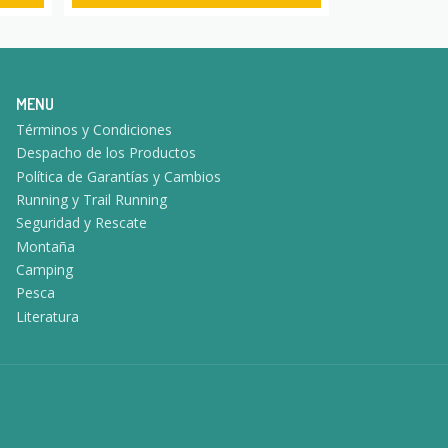
MENU
Términos y Condiciones
Despacho de los Productos
Política de Garantías y Cambios
Running y Trail Running
Seguridad y Rescate
Montaña
Camping
Pesca
Literatura