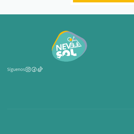
Síguenos